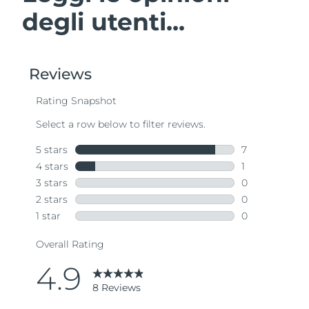
degli utenti...