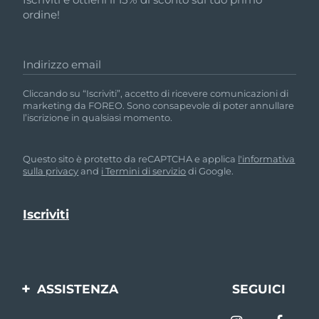
ordine!
Indirizzo email
Cliccando su “Iscriviti”, accetto di ricevere comunicazioni di
marketing da FOREO. Sono consapevole di poter annullare
l’iscrizione in qualsiasi momento.
Questo sito è protetto da reCAPTCHA e applica
l'informativa
sulla privacy
and
i Termini di servizio
di Google.
ASSISTENZA
SEGUICI
Contattaci