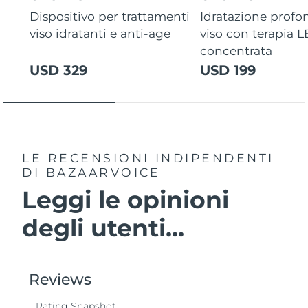
Dispositivo per trattamenti
Idratazione profo
viso idratanti e anti-age
viso con terapia 
concentrata
USD 329
USD 199
LE RECENSIONI INDIPENDENTI
DI BAZAARVOICE
Leggi le opinioni
degli utenti...