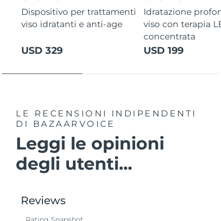
Dispositivo per trattamenti
Idratazione profo
viso idratanti e anti-age
viso con terapia 
concentrata
USD 329
USD 199
LE RECENSIONI INDIPENDENTI
DI BAZAARVOICE
Leggi le opinioni
degli utenti...