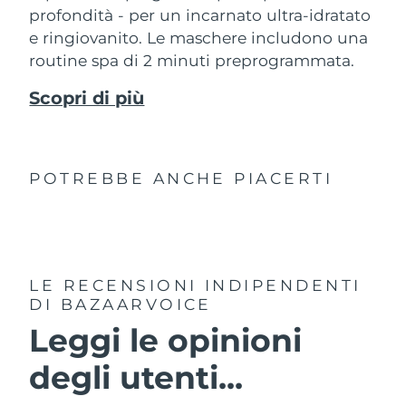
profondità - per un incarnato ultra-idratato
e ringiovanito. Le maschere includono una
routine spa di 2 minuti preprogrammata.
Scopri di più
POTREBBE ANCHE PIACERTI
LE RECENSIONI INDIPENDENTI
DI BAZAARVOICE
Leggi le opinioni
degli utenti...