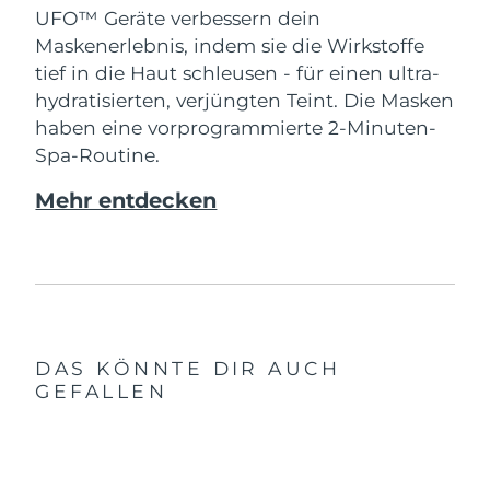
UFO™ Geräte verbessern dein
Maskenerlebnis, indem sie die Wirkstoffe
tief in die Haut schleusen - für einen ultra-
hydratisierten, verjüngten Teint. Die Masken
haben eine vorprogrammierte 2-Minuten-
Spa-Routine.
Mehr entdecken
DAS KÖNNTE DIR AUCH
GEFALLEN