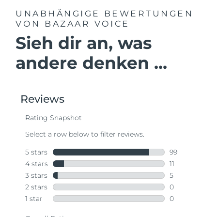
UNABHÄNGIGE BEWERTUNGEN
VON BAZAAR VOICE
Sieh dir an, was
andere denken ...