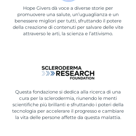
Hope Givers dà voce a diverse storie per
promuovere una salute, un’uguaglianza e un
benessere migliori per tutti, sfruttando il potere
della creazione di contenuti per salvare delle vite
attraverso le arti, la scienza e l’attivismo.
Questa fondazione si dedica alla ricerca di una
cura per la sclerodermia, riunendo le menti
scientifiche più brillanti e sfruttando i poteri della
tecnologia per accelerare il progresso e cambiare
la vita delle persone affette da questa malattia.