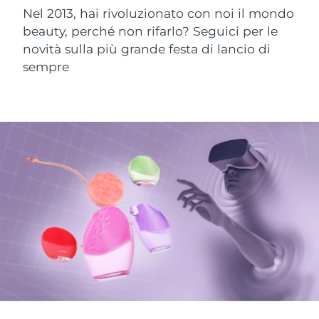
Nel 2013, hai rivoluzionato con noi il mondo
beauty, perché non rifarlo? Seguici per le
novità sulla più grande festa di lancio di
sempre