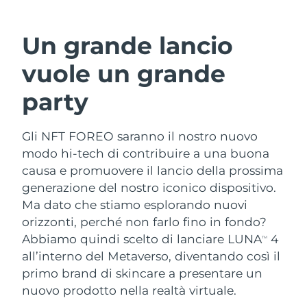
Un grande lancio
vuole un grande
party
Gli NFT FOREO saranno il nostro nuovo
modo hi-tech di contribuire a una buona
causa e promuovere il lancio della prossima
generazione del nostro iconico dispositivo.
Ma dato che stiamo esplorando nuovi
orizzonti, perché non farlo fino in fondo?
Abbiamo quindi scelto di lanciare LUNA
4
TM
all’interno del Metaverso, diventando così il
primo brand di skincare a presentare un
nuovo prodotto nella realtà virtuale.