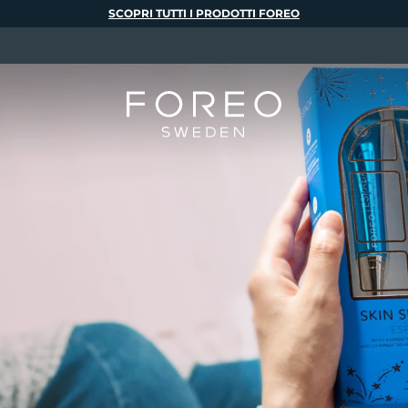
SCOPRI TUTTI I PRODOTTI FOREO