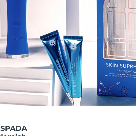
ESPADA