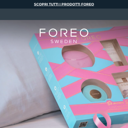
SCOPRI TUTTI I PRODOTTI FOREO