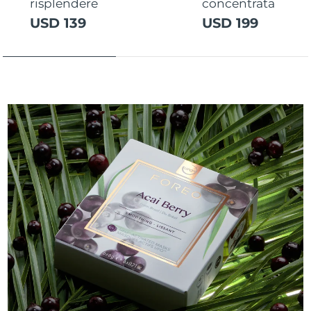
risplendere
concentrata
USD 139
USD 199