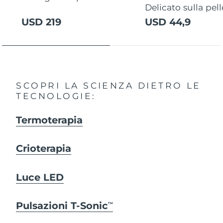
Delicato sulla pell
USD 219
USD 44,9
SCOPRI LA SCIENZA DIETRO LE
TECNOLOGIE:
Termoterapia
Crioterapia
Luce LED
Pulsazioni T-Sonic
TM