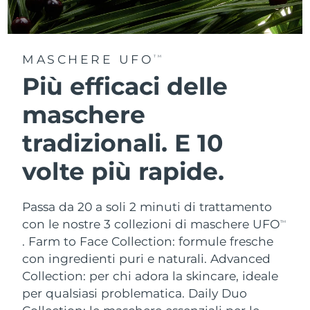
MASCHERE UFO
TM
Più efficaci delle
maschere
tradizionali. E 10
volte più rapide.
Passa da 20 a soli 2 minuti di trattamento
con le nostre 3 collezioni di maschere UFO
TM
.
Farm to Face Collection: formule fresche
con ingredienti puri e naturali. Advanced
Collection: per chi adora la skincare, ideale
per qualsiasi problematica. Daily Duo