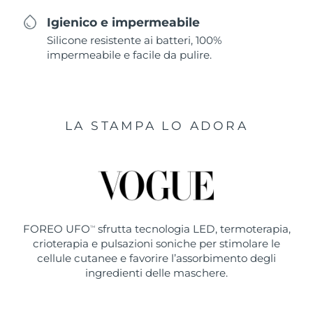
Igienico e impermeabile
Silicone resistente ai batteri, 100%
impermeabile e facile da pulire.
LA STAMPA LO ADORA
FOREO UFO
sfrutta tecnologia LED, termoterapia,
TM
crioterapia e pulsazioni soniche per stimolare le
cellule cutanee e favorire l’assorbimento degli
ingredienti delle maschere.