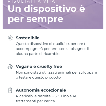
RISULTATI A VITA
Un dispositivo è
per sempre
Sostenibile
Questo dispositivo di qualità superiore ti
accompagnerà per anni senza bisogno di
alcuna parte di ricambio.
Vegano e cruelty free
Non sono stati utilizzati animali per sviluppare
o testare questo prodotto.
Autonomia eccezionale
Ricaricabile tramite USB. Fino a 40
trattamenti per carica.