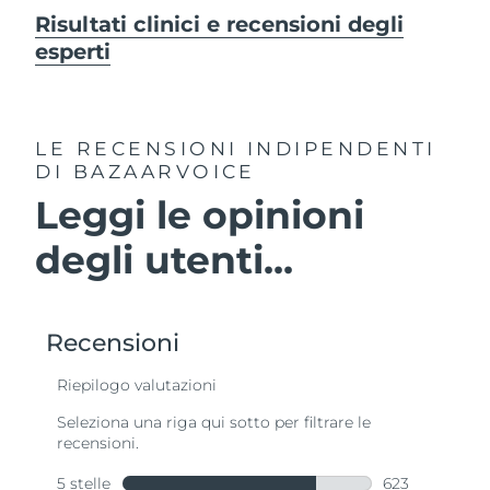
Risultati clinici e recensioni degli
esperti
LE RECENSIONI INDIPENDENTI
DI BAZAARVOICE
Leggi le opinioni
degli utenti...