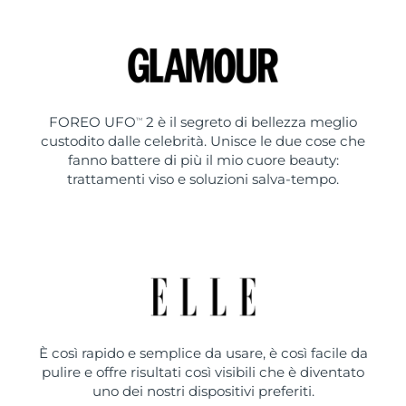
FOREO UFO
2 è il segreto di bellezza meglio
TM
custodito dalle celebrità. Unisce le due cose che
fanno battere di più il mio cuore beauty:
trattamenti viso e soluzioni salva-tempo.
È così rapido e semplice da usare, è così facile da
pulire e offre risultati così visibili che è diventato
uno dei nostri dispositivi preferiti.