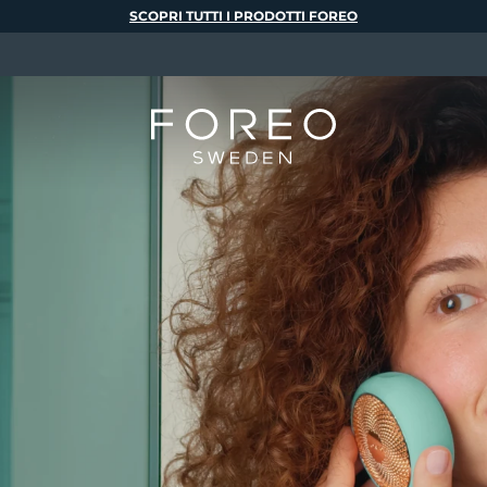
SCOPRI TUTTI I PRODOTTI FOREO