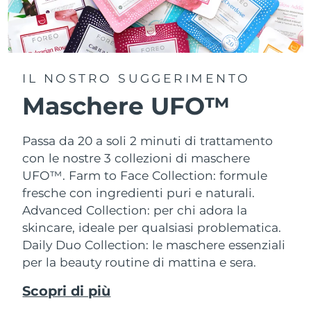
IL NOSTRO SUGGERIMENTO
Maschere UFO™
Passa da 20 a soli 2 minuti di trattamento
con le nostre 3 collezioni di maschere
UFO™.
Farm to Face Collection: formule
fresche con ingredienti puri e naturali.
Advanced Collection: per chi adora la
skincare, ideale per qualsiasi problematica.
Daily Duo Collection: le maschere essenziali
per la beauty routine di mattina e sera.
Scopri di più