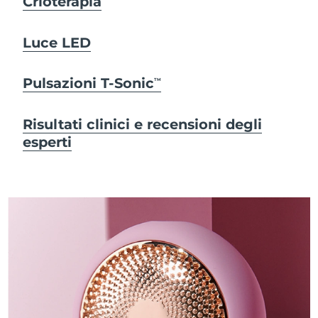
Crioterapia
Luce LED
Pulsazioni T-Sonic
TM
Risultati clinici e recensioni degli
esperti