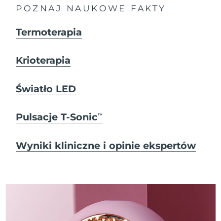
POZNAJ NAUKOWE FAKTY
Termoterapia
Krioterapia
Światło LED
Pulsacje T-Sonic
TM
Wyniki kliniczne i opinie ekspertów