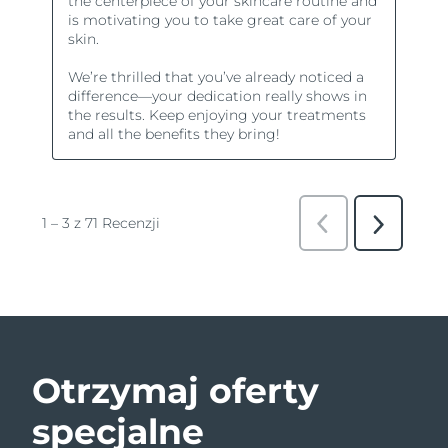
Otrzymaj oferty
specjalne