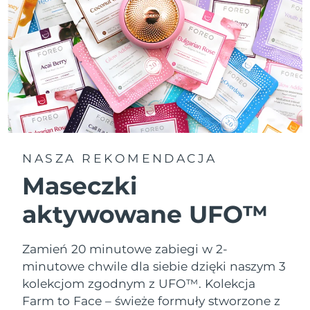
NASZA REKOMENDACJA
Maseczki
aktywowane UFO™
Zamień 20 minutowe zabiegi w 2-
minutowe chwile dla siebie dzięki naszym 3
kolekcjom zgodnym z UFO™.
Kolekcja
Farm to Face – świeże formuły stworzone z