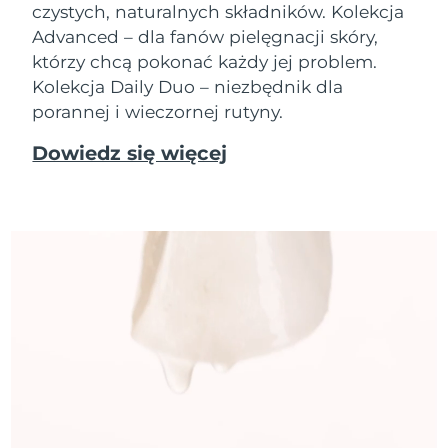
czystych, naturalnych składników. Kolekcja
Advanced – dla fanów pielęgnacji skóry,
którzy chcą pokonać każdy jej problem.
Kolekcja Daily Duo – niezbędnik dla
porannej i wieczornej rutyny.
Dowiedz się więcej