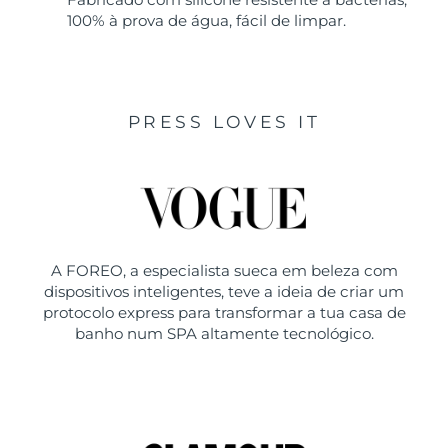
100% à prova de água, fácil de limpar.
PRESS LOVES IT
A FOREO, a especialista sueca em beleza com
dispositivos inteligentes, teve a ideia de criar um
protocolo express para transformar a tua casa de
banho num SPA altamente tecnológico.