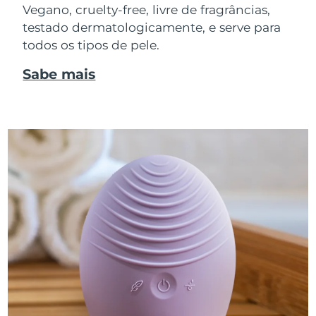
Vegano, cruelty-free, livre de fragrâncias,
testado dermatologicamente, e serve para
todos os tipos de pele.
Sabe mais