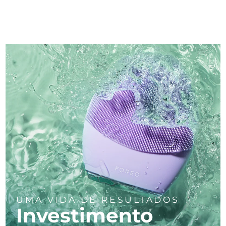
UMA VIDA DE RESULTADOS
Investimento