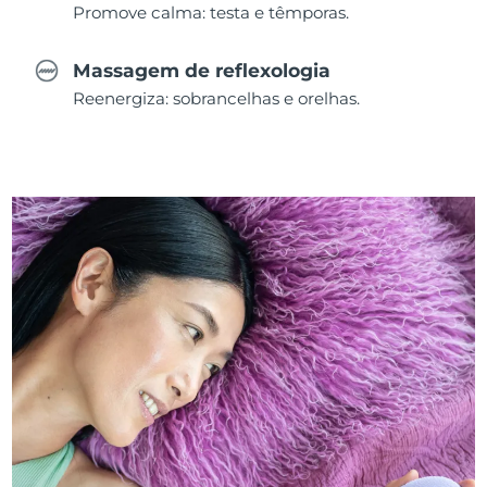
Promove calma: testa e têmporas.
Massagem de reflexologia
Reenergiza: sobrancelhas e orelhas.