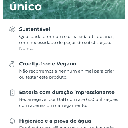
único
Sustentável
Qualidade premium e uma vida útil de anos,
sem necessidade de peças de substituição.
Nunca.
Cruelty-free e Vegano
Não recorremos a nenhum animal para criar
ou testar este produto.
Bateria com duração impressionante
Recarregável por USB com até 600 utilizações
com apenas um carregamento.
Higiénico e à prova de água
Fabricado com silicone resistente a bactérias,