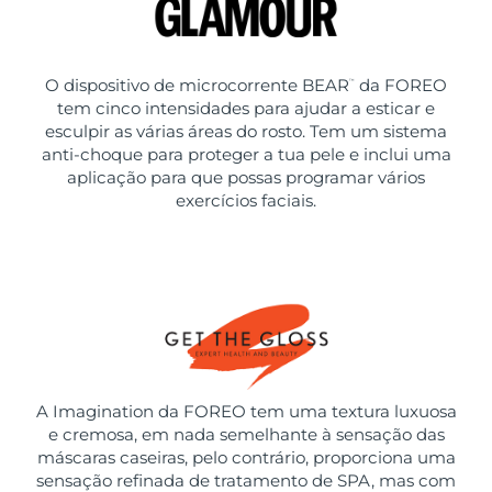
O dispositivo de microcorrente BEAR
da FOREO
™
tem cinco intensidades para ajudar a esticar e
esculpir as várias áreas do rosto. Tem um sistema
anti-choque para proteger a tua pele e inclui uma
aplicação para que possas programar vários
exercícios faciais.
A Imagination da FOREO tem uma textura luxuosa
e cremosa, em nada semelhante à sensação das
máscaras caseiras, pelo contrário, proporciona uma
sensação refinada de tratamento de SPA, mas com