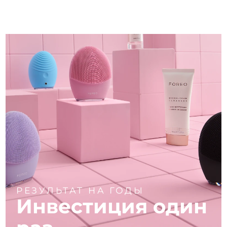
РЕЗУЛЬТАТ НА ГОДЫ
Инвестиция один