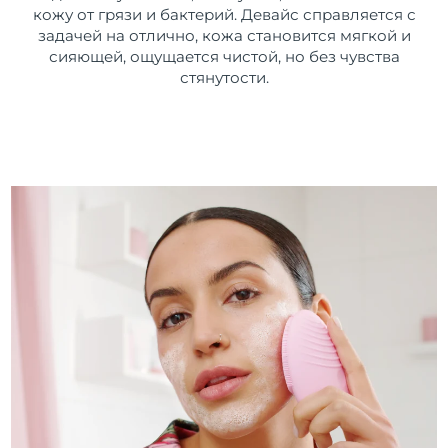
кожу от грязи и бактерий. Девайс справляется с
задачей на отлично, кожа становится мягкой и
сияющей, ощущается чистой, но без чувства
стянутости.