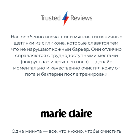
Нас особенно впечатлили мягкие гигиеничные
щетинки из силикона, которые славятся тем,
что не нарушают кожный барьер. Они отлично
справляются с труднодоступными местами
(вокруг глаз и крыльев носа) — девайс
моментально и качественно очистил кожу от
пота и бактерий после тренировки.
Одна минута — все, что нужно, чтобы очистить