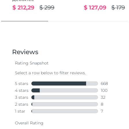
$ 212,29
$ 299
$ 127,09
$ 179