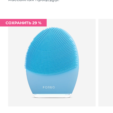
СОХРАНИТЬ 29 %