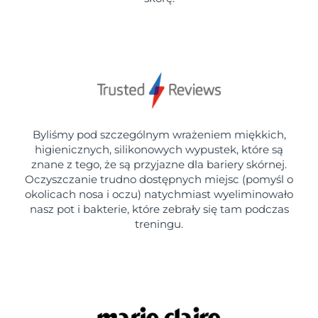
Byliśmy pod szczególnym wrażeniem miękkich,
higienicznych, silikonowych wypustek, które są
znane z tego, że są przyjazne dla bariery skórnej.
Oczyszczanie trudno dostępnych miejsc (pomyśl o
okolicach nosa i oczu) natychmiast wyeliminowało
nasz pot i bakterie, które zebrały się tam podczas
treningu.