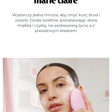
Wystarczy jedna minuta, aby zmyć kurz, brud i
zarazki. Działa świetnie, pozostawiając skórę
miękką i czystą, nie pozbawioną życia, a z
prawdziwym blaskiem.