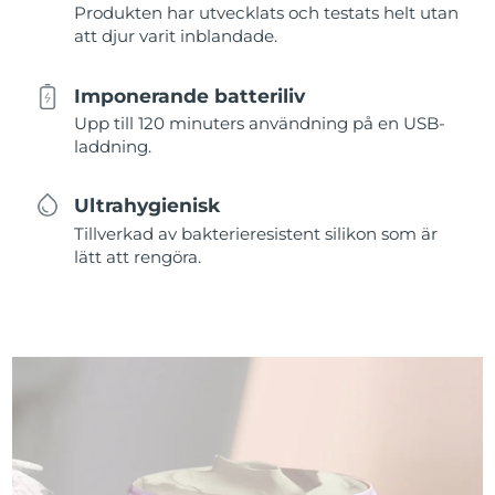
Produkten har utvecklats och testats helt utan
att djur varit inblandade.
Imponerande batteriliv
Upp till 120 minuters användning på en USB-
laddning.
Ultrahygienisk
Tillverkad av bakterieresistent silikon som är
lätt att rengöra.