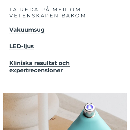
TA REDA PÅ MER OM
VETENSKAPEN BAKOM
Vakuumsug
LED-ljus
Kliniska resultat och
expertrecensioner