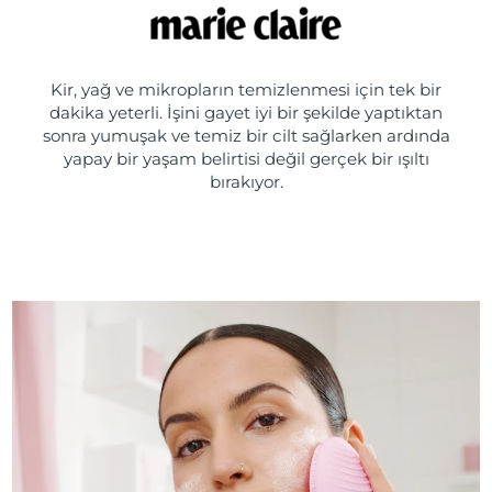
Kir, yağ ve mikropların temizlenmesi için tek bir
dakika yeterli. İşini gayet iyi bir şekilde yaptıktan
sonra yumuşak ve temiz bir cilt sağlarken ardında
yapay bir yaşam belirtisi değil gerçek bir ışıltı
bırakıyor.