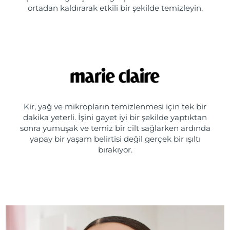
ortadan kaldırarak etkili bir şekilde temizleyin.
Kir, yağ ve mikropların temizlenmesi için tek bir
dakika yeterli. İşini gayet iyi bir şekilde yaptıktan
sonra yumuşak ve temiz bir cilt sağlarken ardında
yapay bir yaşam belirtisi değil gerçek bir ışıltı
bırakıyor.