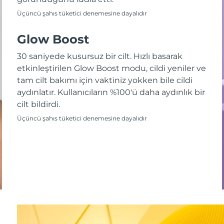
Üçüncü şahıs tüketici denemesine dayalıdır
Glow Boost
30 saniyede kusursuz bir cilt. Hızlı basarak
etkinleştirilen Glow Boost modu, cildi yeniler ve
tam cilt bakımı için vaktiniz yokken bile cildi
aydınlatır. Kullanıcıların %100'ü daha aydınlık bir
cilt bildirdi.
Üçüncü şahıs tüketici denemesine dayalıdır