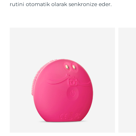
rutini otomatik olarak senkronize eder.