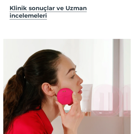
Klinik sonuçlar ve Uzman
incelemeleri