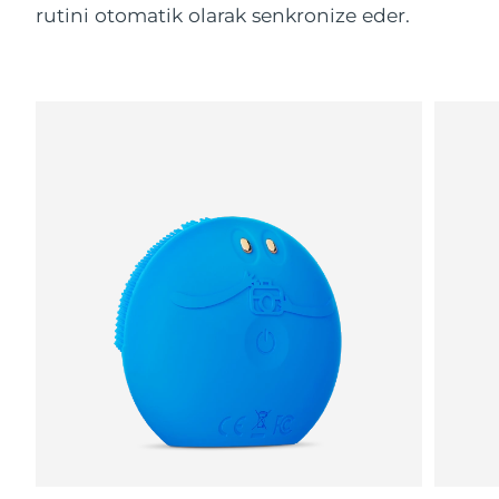
rutini otomatik olarak senkronize eder.