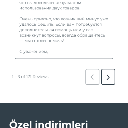
Özel indirimleri