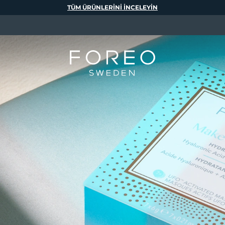
TÜM ÜRÜNLERINI INCELEYIN