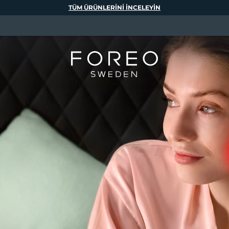
TÜM ÜRÜNLERINI INCELEYIN