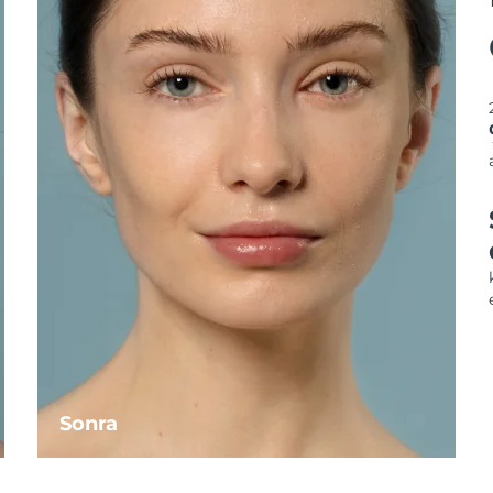
Sonra