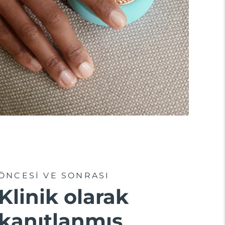
ÖNCESİ VE SONRASI
Klinik olarak
kanıtlanmış