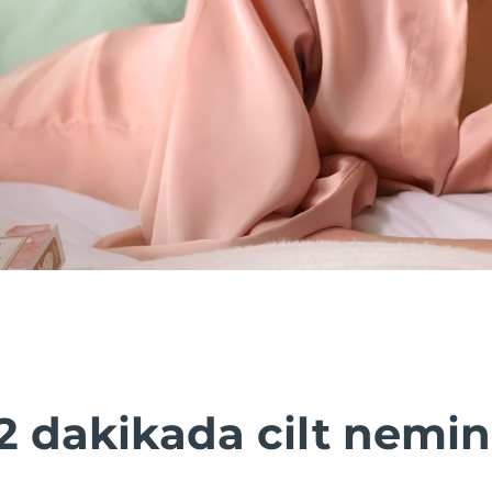
2 dakikada cilt nemin