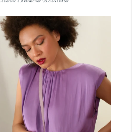
Basierend auf klinischen Studien Dritter