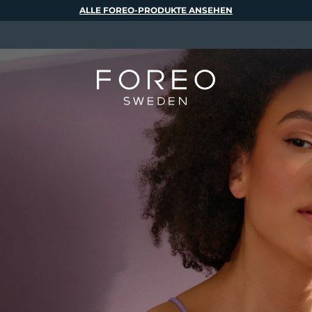
ALLE FOREO-PRODUKTE ANSEHEN