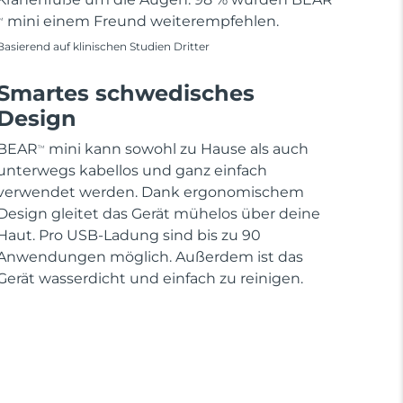
mini einem Freund weiterempfehlen.
M
Basierend auf klinischen Studien Dritter
Smartes schwedisches
Design
BEAR
mini kann sowohl zu Hause als auch
TM
unterwegs kabellos und ganz einfach
verwendet werden. Dank ergonomischem
Design gleitet das Gerät mühelos über deine
Haut. Pro USB-Ladung sind bis zu 90
Anwendungen möglich. Außerdem ist das
Gerät wasserdicht und einfach zu reinigen.