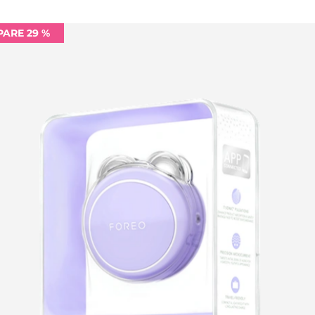
PARE 29 %