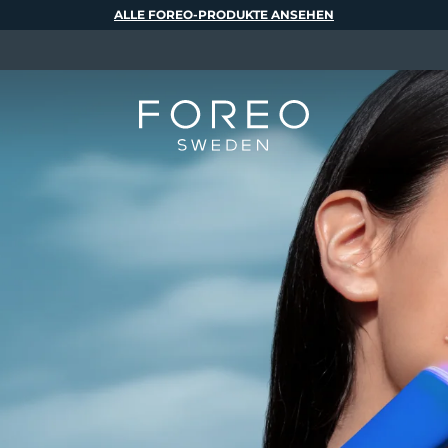
ALLE FOREO-PRODUKTE ANSEHEN