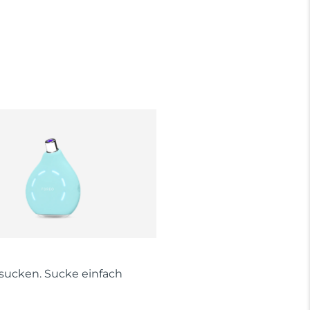
 sucken. Sucke einfach