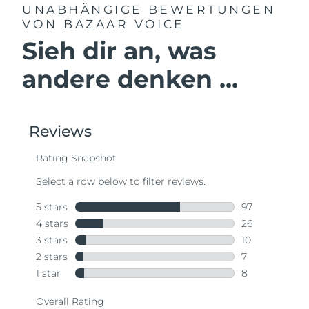
UNABHÄNGIGE BEWERTUNGEN
VON BAZAAR VOICE
Sieh dir an, was
andere denken ...