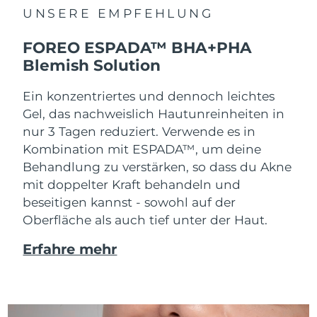
UNSERE EMPFEHLUNG
FOREO ESPADA™ BHA+PHA
Blemish Solution
Ein konzentriertes und dennoch leichtes
Gel, das nachweislich Hautunreinheiten in
nur 3 Tagen reduziert. Verwende es in
Kombination mit ESPADA™, um deine
Behandlung zu verstärken, so dass du Akne
mit doppelter Kraft behandeln und
beseitigen kannst - sowohl auf der
Oberfläche als auch tief unter der Haut.
Erfahre mehr