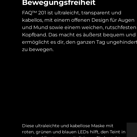
Bewegungsfreiheit
FAQ™ 201 ist ultraleicht, transparent und
kabellos, mit einem offenen Design für Augen
und Mund sowie einem weichen, rutschfesten
Kopfband. Das macht es äußerst bequem und
ermöglicht es dir, den ganzen Tag ungehinder
zu bewegen.
Diese ultraleichte und kabellose Maske mit
roten, grünen und blauen LEDs hilft, den Teint in