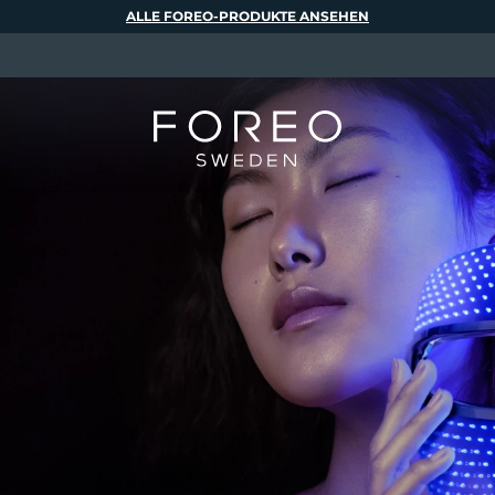
ALLE FOREO-PRODUKTE ANSEHEN