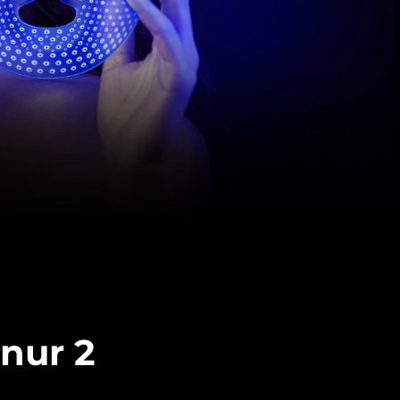
nur 2