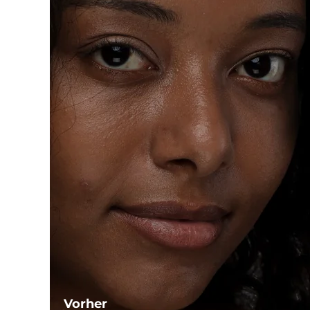
Vorher