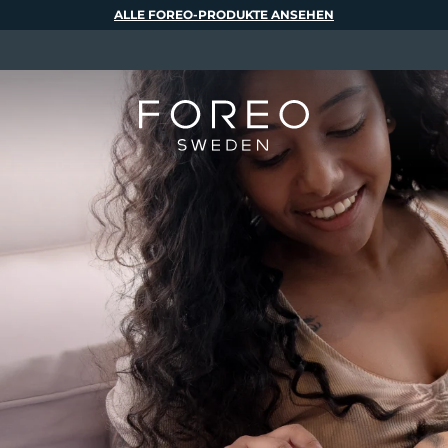
ALLE FOREO-PRODUKTE ANSEHEN