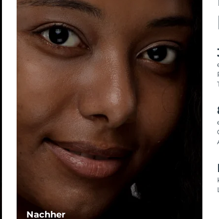
Nachher