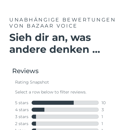
UNABHÄNGIGE BEWERTUNGEN
VON BAZAAR VOICE
Sieh dir an, was
andere denken ...