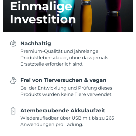
Einmalige
Investition
Nachhaltig
Premium-Qualität und jahrelange
Produktlebensdauer, ohne dass jemals
Ersatzteile erforderlich sind.
Frei von Tierversuchen & vegan
Bei der Entwicklung und Prüfung dieses
Produkts wurden keine Tiere verwendet.
Atemberaubende Akkulaufzeit
Wiederaufladbar über USB mit bis zu 265
Anwendungen pro Ladung.