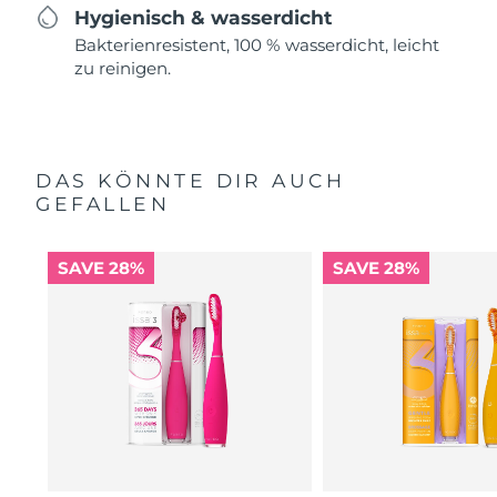
Hygienisch & wasserdicht
Bakterienresistent, 100 % wasserdicht, leicht
zu reinigen.
DAS KÖNNTE DIR AUCH
GEFALLEN
SAVE 28%
SAVE 28%