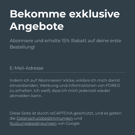
Bekomme exklusive
Angebote
Abonniere und erhalte 15% Rabatt auf deine erste
Bestellung!
E-Mail-Adresse
Indem ich auf 'Abonnieren' klicke, erkläre ich mich damit
einverstanden, Werbung und Informationen von FOREO
zu erhalten. Ich weiß, dass ich mich jederzeit wieder
abmelden kann.
Diese Seite ist durch reCAPTCHA geschützt, und es gelten
die
Datenschutzbestimmungen
und
Nutzungsbedingungen
von Google.