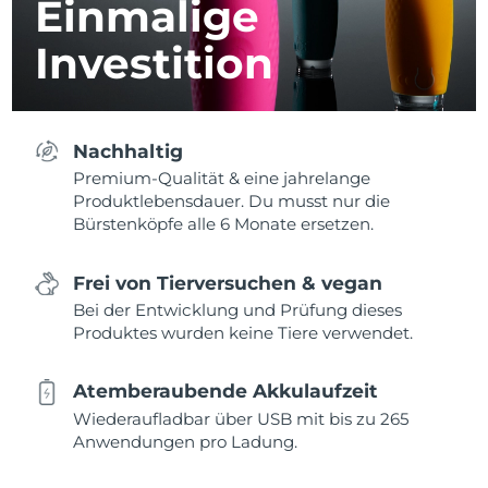
Einmalige
Investition
Nachhaltig
Premium-Qualität & eine jahrelange
Produktlebensdauer. Du musst nur die
Bürstenköpfe alle 6 Monate ersetzen.
Frei von Tierversuchen & vegan
Bei der Entwicklung und Prüfung dieses
Produktes wurden keine Tiere verwendet.
Atemberaubende Akkulaufzeit
Wiederaufladbar über USB mit bis zu 265
Anwendungen pro Ladung.