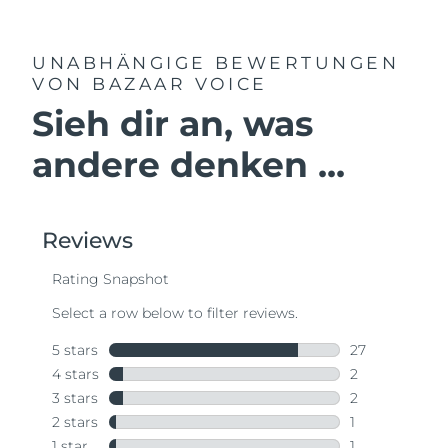
UNABHÄNGIGE BEWERTUNGEN
VON BAZAAR VOICE
Sieh dir an, was
andere denken ...