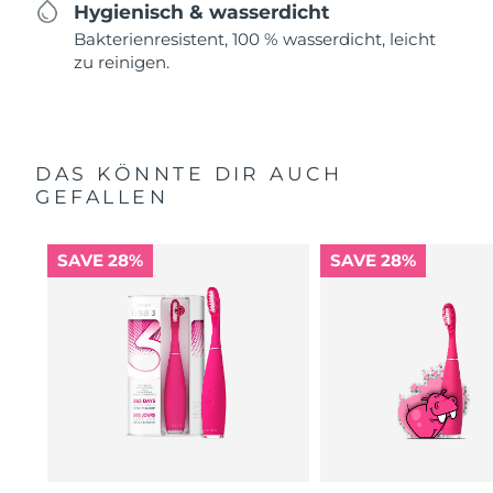
Hygienisch & wasserdicht
Bakterienresistent, 100 % wasserdicht, leicht
zu reinigen.
DAS KÖNNTE DIR AUCH
GEFALLEN
SAVE 28%
SAVE 28%