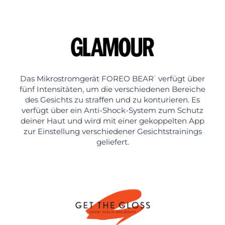
Das Mikrostromgerät FOREO BEAR
verfügt über
™
fünf Intensitäten, um die verschiedenen Bereiche
des Gesichts zu straffen und zu konturieren. Es
verfügt über ein Anti-Shock-System zum Schutz
deiner Haut und wird mit einer gekoppelten App
zur Einstellung verschiedener Gesichtstrainings
geliefert.