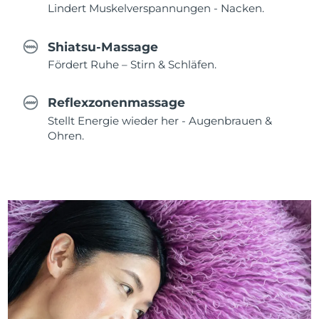
Lindert Muskelverspannungen - Nacken.
Shiatsu-Massage
Fördert Ruhe – Stirn & Schläfen.
Reflexzonenmassage
Stellt Energie wieder her - Augenbrauen &
Ohren.