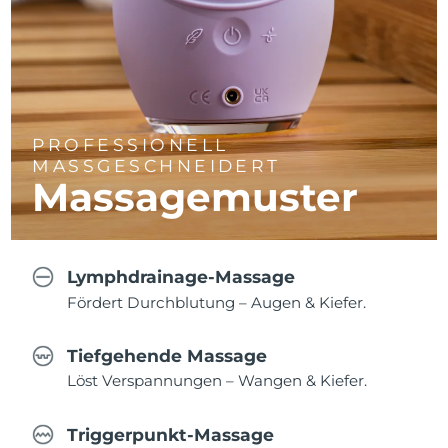
PROFESSIONELL
MASSGESCHNEIDERT
Massagemuster
Lymphdrainage-Massage
Fördert Durchblutung – Augen & Kiefer.
Tiefgehende Massage
Löst Verspannungen – Wangen & Kiefer.
Triggerpunkt-Massage