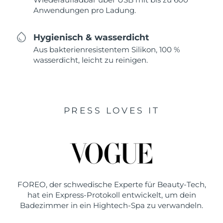
Anwendungen pro Ladung.
Hygienisch & wasserdicht
Aus bakterienresistentem Silikon, 100 %
wasserdicht, leicht zu reinigen.
PRESS LOVES IT
FOREO, der schwedische Experte für Beauty-Tech,
hat ein Express-Protokoll entwickelt, um dein
Badezimmer in ein Hightech-Spa zu verwandeln.