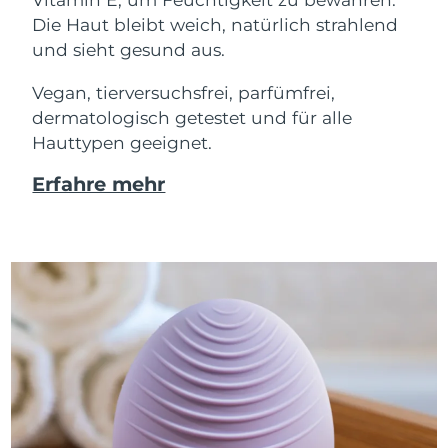
Die Haut bleibt weich, natürlich strahlend
und sieht gesund aus.
Vegan, tierversuchsfrei, parfümfrei,
dermatologisch getestet und für alle
Hauttypen geeignet.
Erfahre mehr