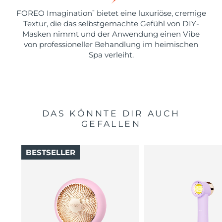
FOREO Imagination
bietet eine luxuriöse, cremige
™
Textur, die das selbstgemachte Gefühl von DIY-
Masken nimmt und der Anwendung einen Vibe
von professioneller Behandlung im heimischen
Spa verleiht.
DAS KÖNNTE DIR AUCH
GEFALLEN
BESTSELLER