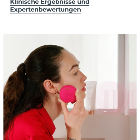
Klinische Ergebnisse und
Expertenbewertungen