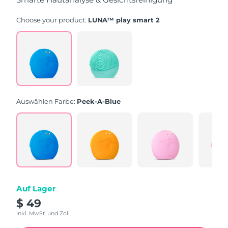
Choose your product:
LUNA™ play smart 2
Auswählen Farbe:
Peek-A-Blue
Auf Lager
$ 49
Inkl. MwSt. und Zoll