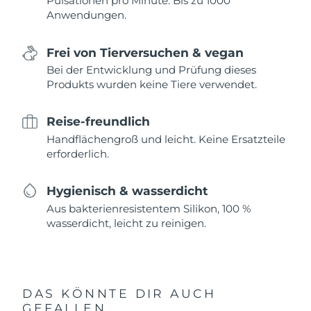
Pulsationen pro Minute. Bis zu 1000
Anwendungen.
Frei von Tierversuchen & vegan
Bei der Entwicklung und Prüfung dieses
Produkts wurden keine Tiere verwendet.
Reise-freundlich
Handflächengroß und leicht. Keine Ersatzteile
erforderlich.
Hygienisch & wasserdicht
Aus bakterienresistentem Silikon, 100 %
wasserdicht, leicht zu reinigen.
DAS KÖNNTE DIR AUCH
GEFALLEN