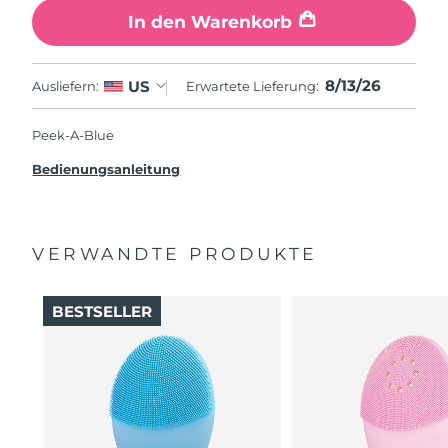
In den Warenkorb
8/13/26
US
Ausliefern:
Erwartete Lieferung:
Peek-A-Blue
Bedienungsanleitung
VERWANDTE PRODUKTE
BESTSELLER