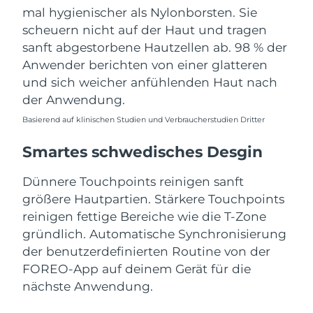
mal hygienischer als Nylonborsten. Sie
scheuern nicht auf der Haut und tragen
sanft abgestorbene Hautzellen ab. 98 % der
Anwender berichten von einer glatteren
und sich weicher anfühlenden Haut nach
der Anwendung.
Basierend auf klinischen Studien und Verbraucherstudien Dritter
Smartes schwedisches Desgin
Dünnere Touchpoints reinigen sanft
größere Hautpartien. Stärkere Touchpoints
reinigen fettige Bereiche wie die T-Zone
gründlich. Automatische Synchronisierung
der benutzerdefinierten Routine von der
FOREO-App auf deinem Gerät für die
nächste Anwendung.