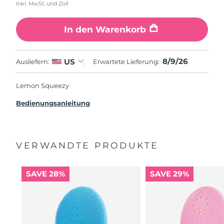
Inkl. MwSt. und Zoll
In den Warenkorb
8/9/26
US
Ausliefern:
Erwartete Lieferung:
Lemon Squeezy
Bedienungsanleitung
VERWANDTE PRODUKTE
SAVE 28%
SAVE 29%