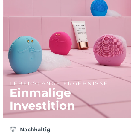
LEBENSLANGE ERGEBNISSE
Einmalige
Investition
Nachhaltig