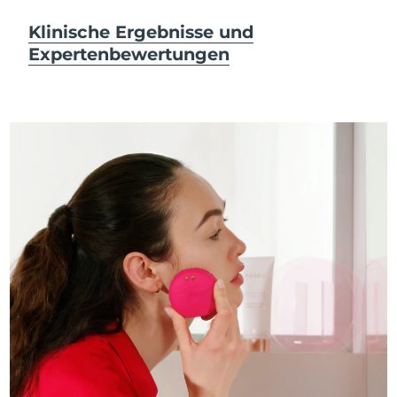
Klinische Ergebnisse und
Expertenbewertungen