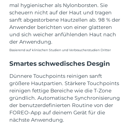
mal hygienischer als Nylonborsten. Sie
scheuern nicht auf der Haut und tragen
sanft abgestorbene Hautzellen ab. 98 % der
Anwender berichten von einer glatteren
und sich weicher anfühlenden Haut nach
der Anwendung.
Basierend auf klinischen Studien und Verbraucherstudien Dritter
Smartes schwedisches Desgin
Dünnere Touchpoints reinigen sanft
größere Hautpartien. Stärkere Touchpoints
reinigen fettige Bereiche wie die T-Zone
gründlich. Automatische Synchronisierung
der benutzerdefinierten Routine von der
FOREO-App auf deinem Gerät für die
nächste Anwendung.