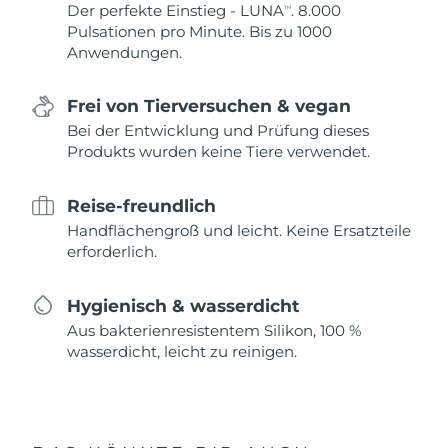
Der perfekte Einstieg - LUNA
. 8.000
TM
Pulsationen pro Minute. Bis zu 1000
Anwendungen.
Frei von Tierversuchen & vegan
Bei der Entwicklung und Prüfung dieses
Produkts wurden keine Tiere verwendet.
Reise-freundlich
Handflächengroß und leicht. Keine Ersatzteile
erforderlich.
Hygienisch & wasserdicht
Aus bakterienresistentem Silikon, 100 %
wasserdicht, leicht zu reinigen.