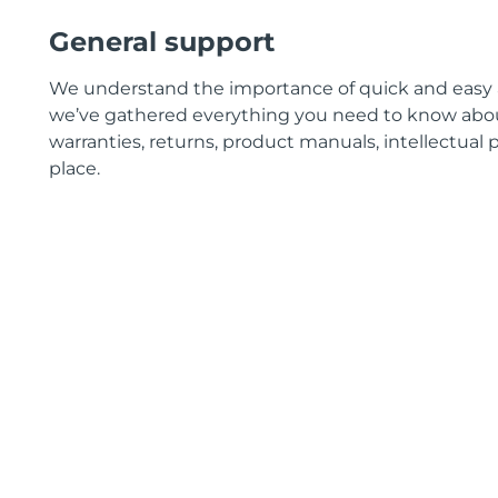
General support
We understand the importance of quick and easy ac
we’ve gathered everything you need to know about
warranties, returns, product manuals, intellectua
place.