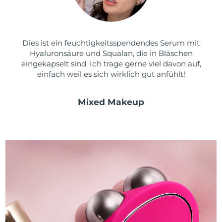
Dies ist ein feuchtigkeitsspendendes Serum mit
Hyaluronsäure und Squalan, die in Bläschen
eingekapselt sind. Ich trage gerne viel davon auf,
einfach weil es sich wirklich gut anfühlt!
Mixed Makeup