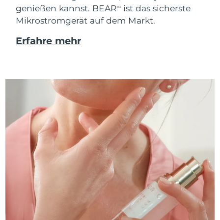
genießen kannst. BEAR
ist das sicherste
TM
Mikrostromgerät auf dem Markt.
Erfahre mehr