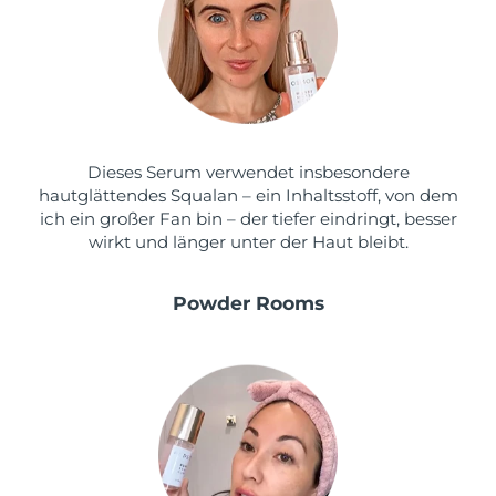
Dieses Serum verwendet insbesondere
hautglättendes Squalan – ein Inhaltsstoff, von dem
ich ein großer Fan bin – der tiefer eindringt, besser
wirkt und länger unter der Haut bleibt.
Powder Rooms