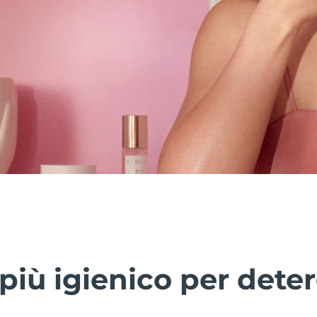
più igienico per deter