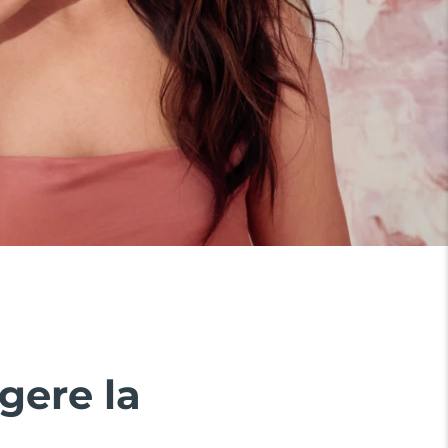
gere la