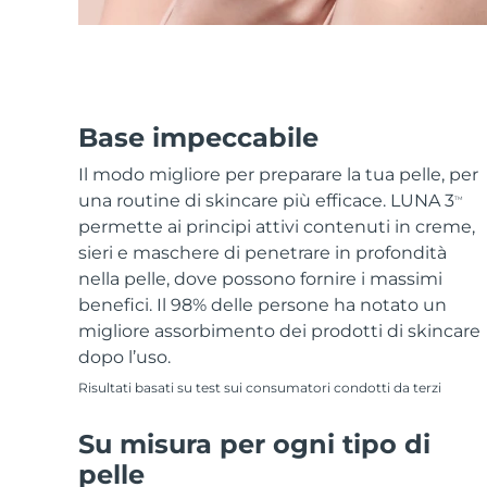
Base impeccabile
Il modo migliore per preparare la tua pelle, per
una routine di skincare più efficace. LUNA 3
TM
permette ai principi attivi contenuti in creme,
sieri e maschere di penetrare in profondità
nella pelle, dove possono fornire i massimi
benefici. Il 98% delle persone ha notato un
migliore assorbimento dei prodotti di skincare
dopo l’uso.
Risultati basati su test sui consumatori condotti da terzi
Su misura per ogni tipo di
pelle