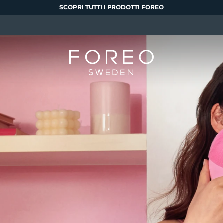
SCOPRI TUTTI I PRODOTTI FOREO