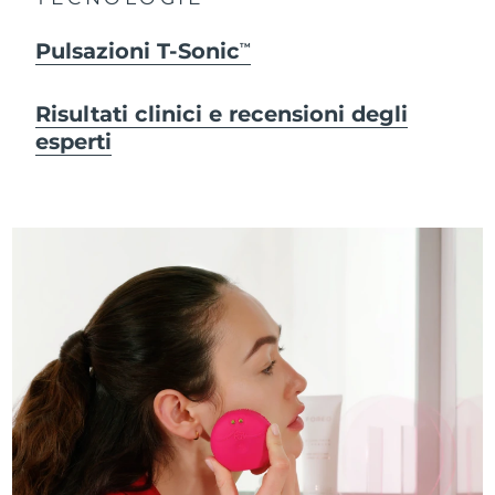
Pulsazioni T-Sonic
TM
Risultati clinici e recensioni degli
esperti