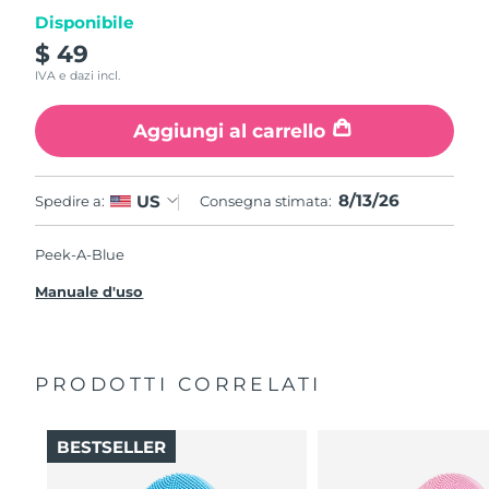
Disponibile
$ 49
IVA e dazi incl.
Aggiungi al carrello
8/13/26
US
Spedire a:
Consegna stimata:
Peek-A-Blue
Manuale d'uso
PRODOTTI CORRELATI
BESTSELLER