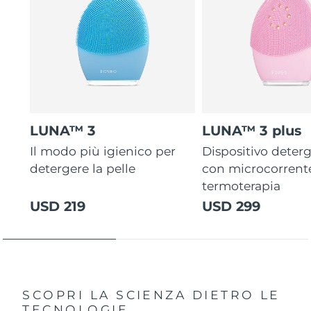
LUNA™ 3
LUNA™ 3 plus
Il modo più igienico per
Dispositivo deterg
detergere la pelle
con microcorrent
termoterapia
USD 219
USD 299
SCOPRI LA SCIENZA DIETRO LE
TECNOLOGIE