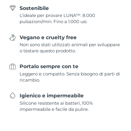
Sostenibile
L’ideale per provare LUNA™. 8.000
pulsazioni/min. Fino a 1.000 usi.
Vegano e cruelty free
Non sono stati utilizzati animali per sviluppare
o testare questo prodotto.
Portalo sempre con te
Leggero e compatto. Senza bisogno di parti di
ricambio.
Igienico e impermeabile
Silicone resistente ai batteri, 100%
impermeabile e facile da pulire.