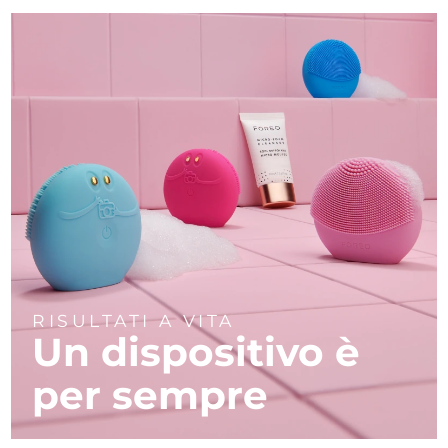
RISULTATI A VITA
Un dispositivo è
per sempre