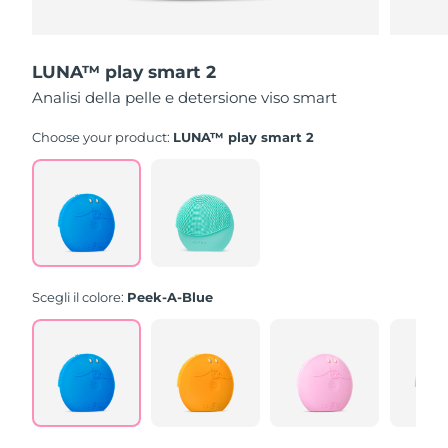
LUNA™ play smart 2
Analisi della pelle e detersione viso smart
Choose your product:
LUNA™ play smart 2
Scegli il colore:
Peek-A-Blue