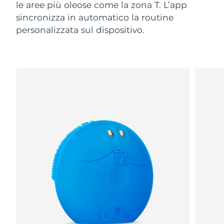
le aree più oleose come la zona T. L’app
sincronizza in automatico la routine
personalizzata sul dispositivo.