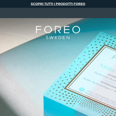
SCOPRI TUTTI I PRODOTTI FOREO