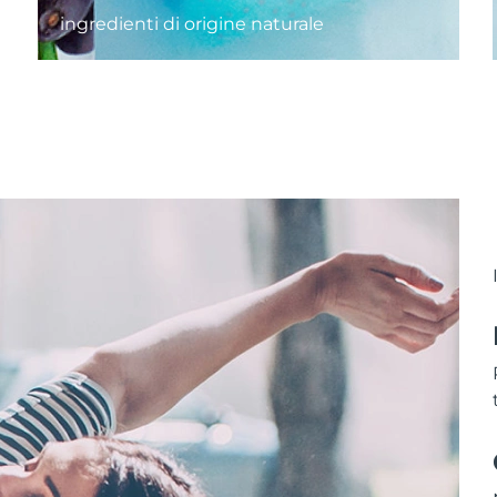
ingredienti di origine naturale