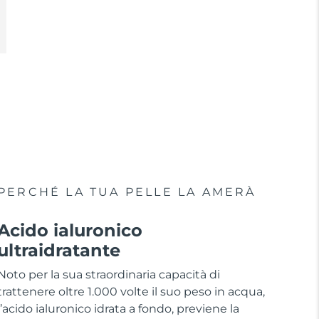
PERCHÉ LA TUA PELLE LA AMERÀ
Acido ialuronico
ultraidratante
Noto per la sua straordinaria capacità di
trattenere oltre 1.000 volte il suo peso in acqua,
l’acido ialuronico idrata a fondo, previene la