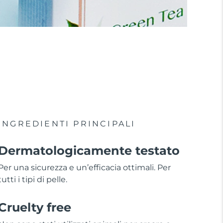
INGREDIENTI PRINCIPALI
Dermatologicamente testato
Per una sicurezza e un’efficacia ottimali. Per
tutti i tipi di pelle.
Cruelty free