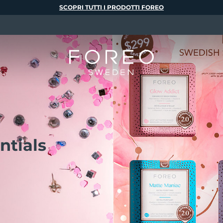
SCOPRI TUTTI I PRODOTTI FOREO
ntials