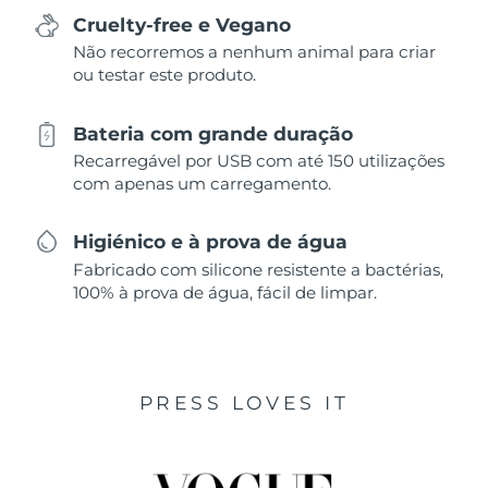
Cruelty-free e Vegano
Não recorremos a nenhum animal para criar
ou testar este produto.
Bateria com grande duração
Recarregável por USB com até 150 utilizações
com apenas um carregamento.
Higiénico e à prova de água
Fabricado com silicone resistente a bactérias,
100% à prova de água, fácil de limpar.
PRESS LOVES IT