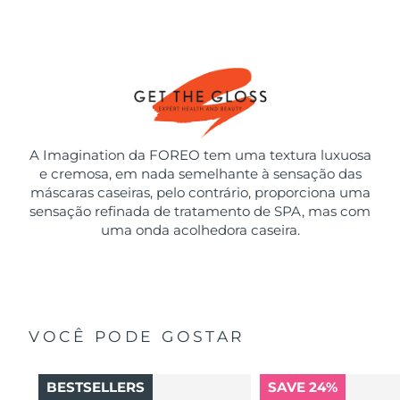
A Imagination da FOREO tem uma textura luxuosa
e cremosa, em nada semelhante à sensação das
máscaras caseiras, pelo contrário, proporciona uma
sensação refinada de tratamento de SPA, mas com
uma onda acolhedora caseira.
VOCÊ PODE GOSTAR
BESTSELLERS
SAVE 24%