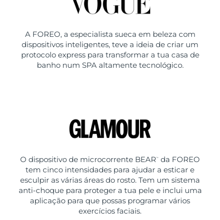
A FOREO, a especialista sueca em beleza com
dispositivos inteligentes, teve a ideia de criar um
protocolo express para transformar a tua casa de
banho num SPA altamente tecnológico.
O dispositivo de microcorrente BEAR
da FOREO
™
tem cinco intensidades para ajudar a esticar e
esculpir as várias áreas do rosto. Tem um sistema
anti-choque para proteger a tua pele e inclui uma
aplicação para que possas programar vários
exercícios faciais.