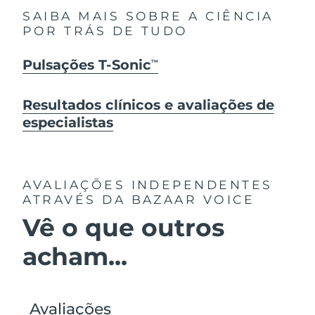
SAIBA MAIS SOBRE A CIÊNCIA
POR TRÁS DE TUDO
Pulsações T-Sonic
TM
Resultados clínicos e avaliações de
especialistas
AVALIAÇÕES INDEPENDENTES
ATRAVÉS DA BAZAAR VOICE
Vê o que outros
acham...