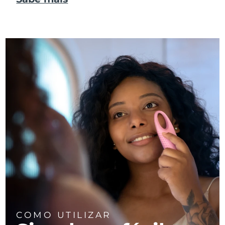
COMO UTILIZAR