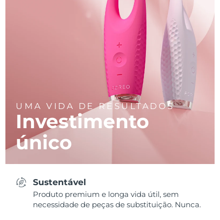
UMA VIDA DE RESULTADOS
Investimento
único
Sustentável
Produto premium e longa vida útil, sem
necessidade de peças de substituição. Nunca.