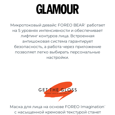
Микротоковый девайс FOREO BEAR
работает
™
на 5 уровнях интенсивности и обеспечивает
лифтинг контуров лица. Встроенная
антишоковая система гарантирует
безопасность, а работа через приложение
позволяет легко выбирать персональные
настройки.
Маска для лица на основе FOREO Imagination
™
с насыщенной кремовой текстурой станет