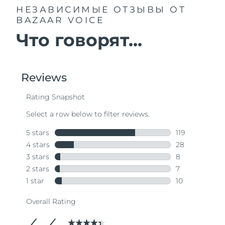
НЕЗАВИСИМЫЕ ОТЗЫВЫ
ОТ
BAZAAR VOICE
Что говорят...