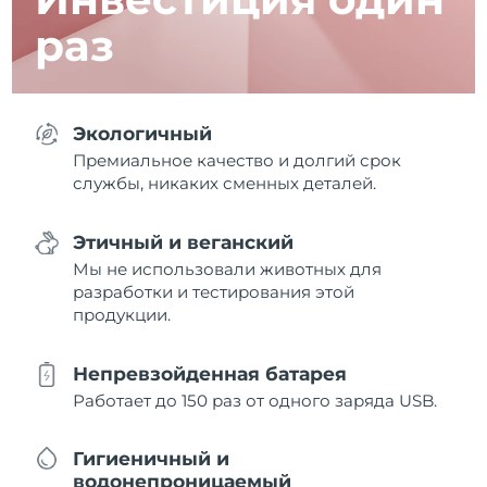
раз
Экологичный
Премиальное качество и долгий срок
службы, никаких сменных деталей.
Этичный и веганский
Мы не использовали животных для
разработки и тестирования этой
продукции.
Непревзойденная батарея
Работает до 150 раз от одного заряда USB.
Гигиеничный и
водонепроницаемый