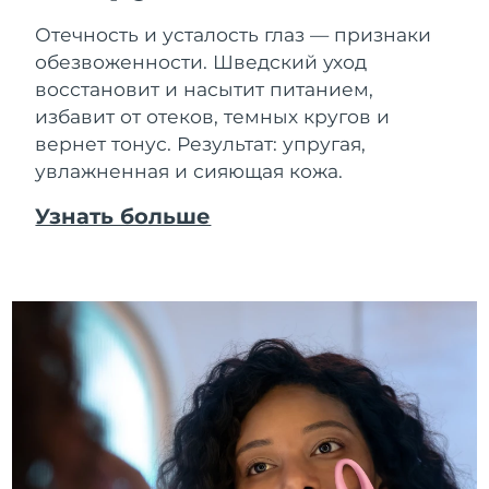
Отечность и усталость глаз — признаки
обезвоженности. Шведский уход
восстановит и насытит питанием,
избавит от отеков, темных кругов и
вернет тонус. Результат: упругая,
увлажненная и сияющая кожа.
Узнать больше