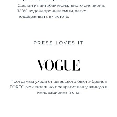
Сделан из антибактериального силикона,
100% водонепроницаемый, легко
поддерживать в чистоте.
PRESS LOVES IT
Программа ухода от шведского бьюти-бренда
FOREO моментально превратит вашу ванную в
инновационный спа.