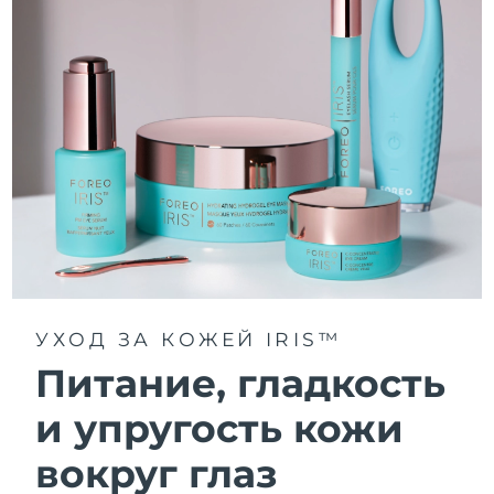
УХОД ЗА КОЖЕЙ IRIS™
Питание, гладкость
и упругость кожи
вокруг глаз