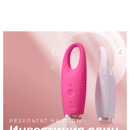
РЕЗУЛЬТАТ НА ГОДЫ
Инвестиция один