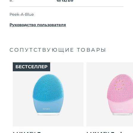
Peek-A-Blue
Руководство пользователя
СОПУТСТВУЮЩИЕ ТОВАРЫ
БЕСТСЕЛЛЕР