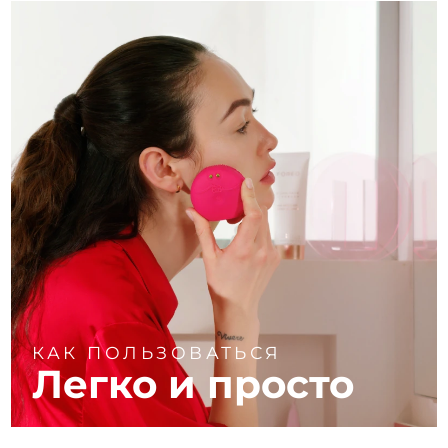
КАК ПОЛЬЗОВАТЬСЯ
Легко и просто