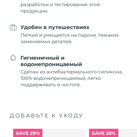
разработки и тестирования этой
продукции.
Удобен в путешествиях
Легкий и умещается на ладони. Никаких
заменяемых деталей.
Гигиеничный и
водонепроницаемый
Сделан из антибактериального силикона,
100% водонепроницаемый, легко
поддерживать в чистоте.
ДОБАВЬТЕ К УХОДУ
SAVE 29%
SAVE 28%