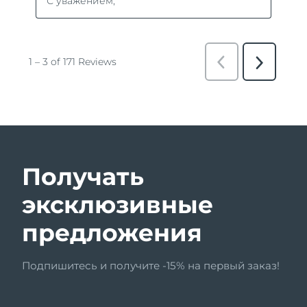
Получать
эксклюзивные
предложения
Подпишитесь и получите -15% на первый заказ!