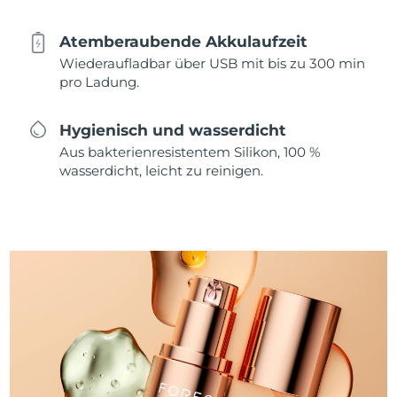
Atemberaubende Akkulaufzeit
Wiederaufladbar über USB mit bis zu 300 min
pro Ladung.
Hygienisch und wasserdicht
Aus bakterienresistentem Silikon, 100 %
wasserdicht, leicht zu reinigen.