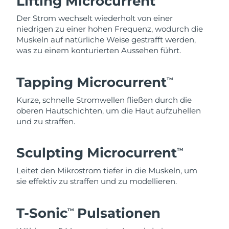
Lifting Microcurrent
Der Strom wechselt wiederholt von einer
niedrigen zu einer hohen Frequenz, wodurch die
Muskeln auf natürliche Weise gestrafft werden,
was zu einem konturierten Aussehen führt.
Tapping Microcurrent
TM
Kurze, schnelle Stromwellen fließen durch die
oberen Hautschichten, um die Haut aufzuhellen
und zu straffen.
Sculpting Microcurrent
TM
Leitet den Mikrostrom tiefer in die Muskeln, um
sie effektiv zu straffen und zu modellieren.
T-Sonic
Pulsationen
TM