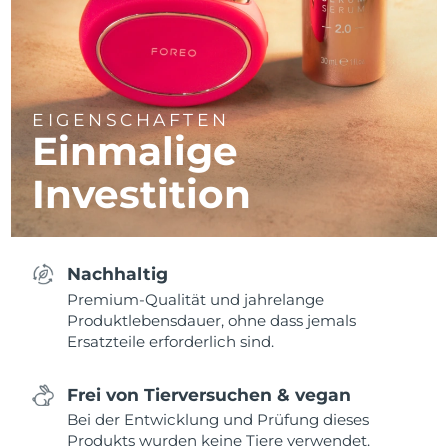
EIGENSCHAFTEN
Einmalige
Investition
Nachhaltig
Premium-Qualität und jahrelange
Produktlebensdauer, ohne dass jemals
Ersatzteile erforderlich sind.
Frei von Tierversuchen & vegan
Bei der Entwicklung und Prüfung dieses
Produkts wurden keine Tiere verwendet.