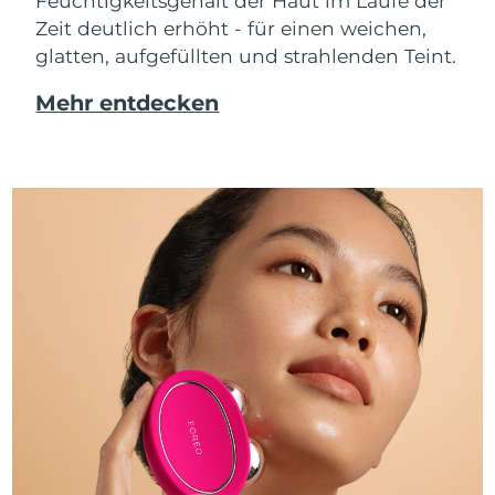
Feuchtigkeitsgehalt der Haut im Laufe der
Zeit deutlich erhöht - für einen weichen,
glatten, aufgefüllten und strahlenden Teint.
Mehr entdecken