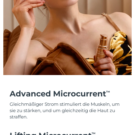
Advanced Microcurrent
TM
Gleichmäßiger Strom stimuliert die Muskeln, um
sie zu stärken, und um gleichzeitig die Haut zu
straffen.
TM