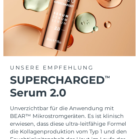
UNSERE EMPFEHLUNG
SUPERCHARGED
TM
Serum 2.0
Unverzichtbar für die Anwendung mit
BEAR™ Mikrostromgeräten. Es ist klinisch
erwiesen, dass diese ultra-leitfähige Formel
die Kollagenproduktion vom Typ 1 und den