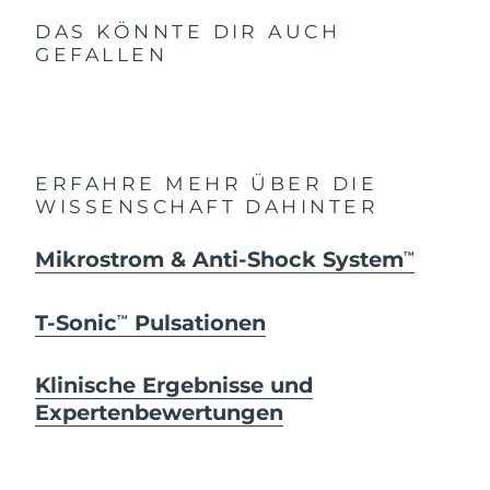
DAS KÖNNTE DIR AUCH
GEFALLEN
ERFAHRE MEHR ÜBER DIE
WISSENSCHAFT DAHINTER
Mikrostrom & Anti-Shock System
TM
T-Sonic
Pulsationen
TM
Klinische Ergebnisse und
Expertenbewertungen