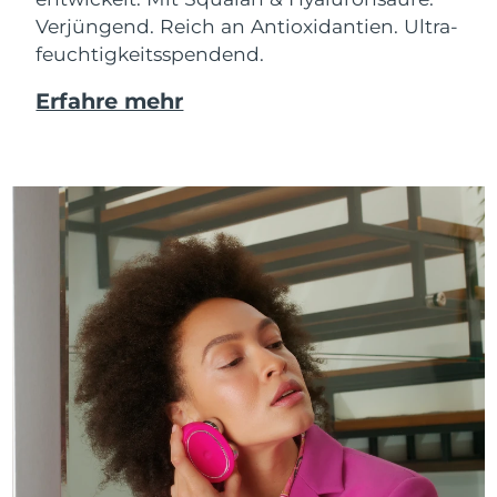
Verjüngend. Reich an Antioxidantien. Ultra-
feuchtigkeitsspendend.
Erfahre mehr