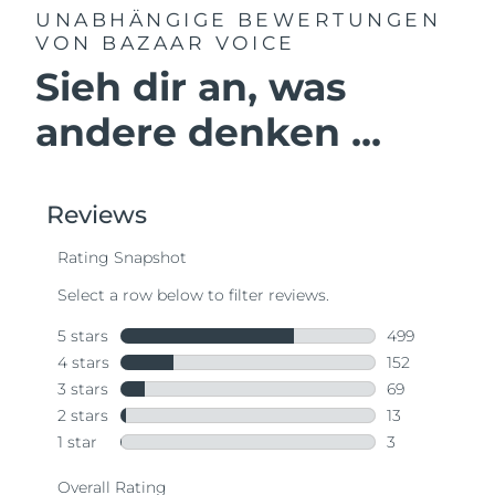
UNABHÄNGIGE BEWERTUNGEN
VON BAZAAR VOICE
Sieh dir an, was
andere denken ...