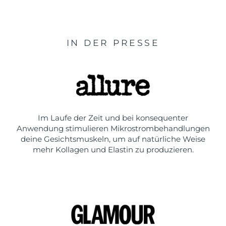
IN DER PRESSE
Im Laufe der Zeit und bei konsequenter
Anwendung stimulieren Mikrostrombehandlungen
deine Gesichtsmuskeln, um auf natürliche Weise
mehr Kollagen und Elastin zu produzieren.