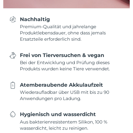
Nachhaltig
Premium-Qualität und jahrelange
Produktlebensdauer, ohne dass jemals
Ersatzteile erforderlich sind.
Frei von Tierversuchen & vegan
Bei der Entwicklung und Prüfung dieses
Produkts wurden keine Tiere verwendet.
Atemberaubende Akkulaufzeit
Wiederaufladbar über USB mit bis zu 90
Anwendungen pro Ladung.
Hygienisch und wasserdicht
Aus bakterienresistentem Silikon, 100 %
wasserdicht, leicht zu reinigen.