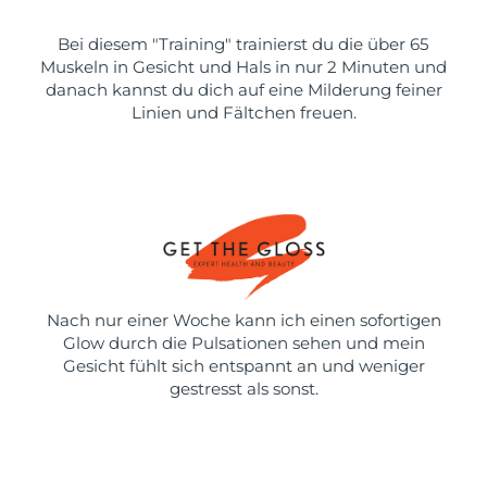
Bei diesem "Training" trainierst du die über 65
Muskeln in Gesicht und Hals in nur 2 Minuten und
danach kannst du dich auf eine Milderung feiner
Linien und Fältchen freuen.
Nach nur einer Woche kann ich einen sofortigen
Glow durch die Pulsationen sehen und mein
Gesicht fühlt sich entspannt an und weniger
gestresst als sonst.