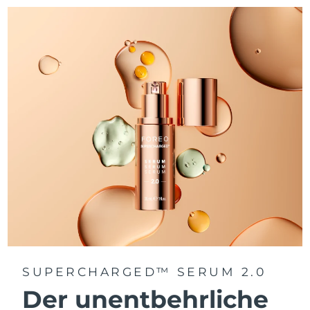
SUPERCHARGED™ SERUM 2.0
Der unentbehrliche