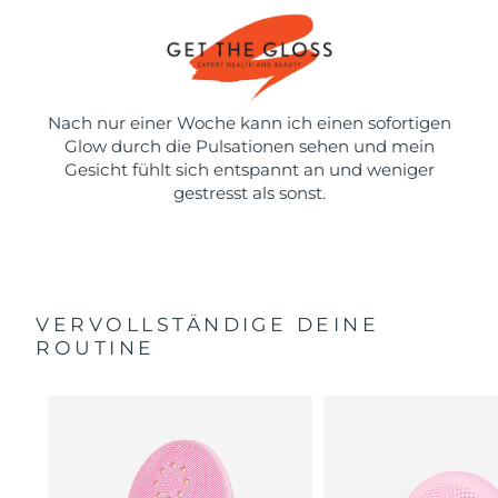
Nach nur einer Woche kann ich einen sofortigen
Glow durch die Pulsationen sehen und mein
Gesicht fühlt sich entspannt an und weniger
gestresst als sonst.
VERVOLLSTÄNDIGE DEINE
ROUTINE