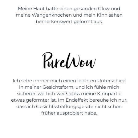
Meine Haut hatte einen gesunden Glow und
meine Wangenknochen und mein Kinn sahen
bemerkenswert geformt aus.
Ich sehe immer noch einen leichten Unterschied
in meiner Gesichtsform, und ich fühle mich
sicherer, weil ich weiß, dass meine Kinnpartie
etwas geformter ist. Im Endeffekt bereuhe ich nur,
dass ich Gesichtsstraffungsgeräte nicht schon
früher ausprobiert habe.