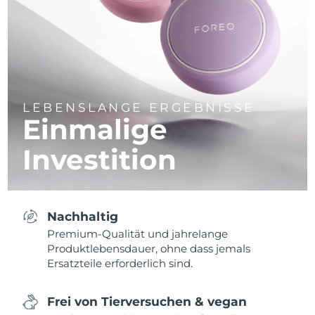
LEBENSLANGE ERGEBNISSE
Einmalige
Investition
Nachhaltig
Premium-Qualität und jahrelange
Produktlebensdauer, ohne dass jemals
Ersatzteile erforderlich sind.
Frei von Tierversuchen & vegan