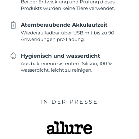
Bei der Entwicklung und Prüfung dieses
Produkts wurden keine Tiere verwendet.
Atemberaubende Akkulaufzeit
Wiederaufladbar über USB mit bis zu 90
Anwendungen pro Ladung.
Hygienisch und wasserdicht
Aus bakterienresistentem Silikon, 100 %
wasserdicht, leicht zu reinigen.
IN DER PRESSE