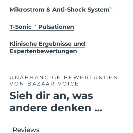
Mikrostrom & Anti-Shock System
TM
T-Sonic
Pulsationen
TM
Klinische Ergebnisse und
Expertenbewertungen
UNABHÄNGIGE BEWERTUNGEN
VON BAZAAR VOICE
Sieh dir an, was
andere denken ...