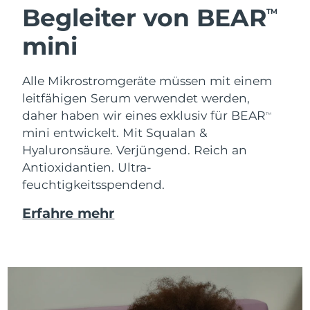
Begleiter von BEAR
TM
mini
Alle Mikrostromgeräte müssen mit einem
leitfähigen Serum verwendet werden,
daher haben wir eines exklusiv für BEAR
TM
mini entwickelt. Mit Squalan &
Hyaluronsäure.
Verjüngend. Reich an
Antioxidantien. Ultra-
feuchtigkeitsspendend.
Erfahre mehr