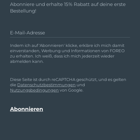
Abonniere und erhalte 15% Rabatt auf deine erste
Bestellung!
E-Mail-Adresse
Indem ich auf 'Abonnieren' klicke, erkläre ich mich damit
einverstanden, Werbung und Informationen von FOREO
zu erhalten. Ich weiß, dass ich mich jederzeit wieder
abmelden kann.
Diese Seite ist durch reCAPTCHA geschützt, und es gelten
die
Datenschutzbestimmungen
und
Nutzungsbedingungen
von Google.