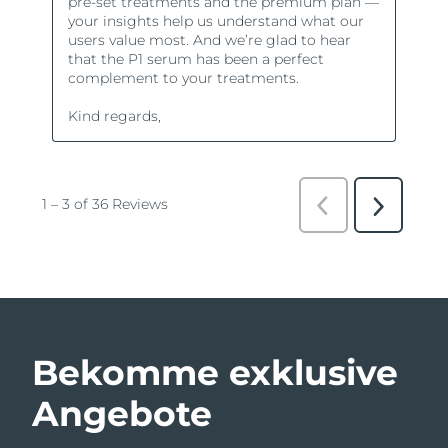
Bekomme exklusive
Angebote