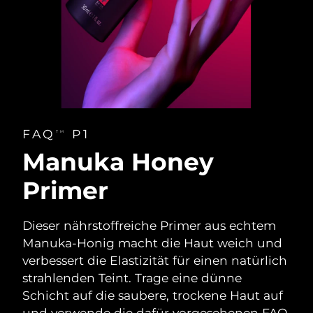
FAQ
P1
TM
Manuka Honey
Primer
Dieser nährstoffreiche Primer aus echtem
Manuka-Honig macht die Haut weich und
verbessert die Elastizität für einen natürlich
strahlenden Teint. Trage eine dünne
Schicht auf die saubere, trockene Haut auf
und verwende die dafür vorgesehenen FAQ