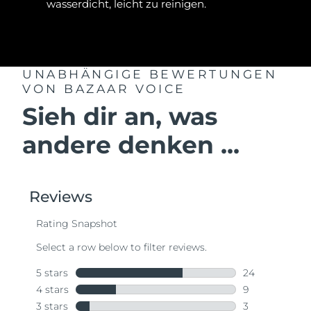
wasserdicht, leicht zu reinigen.
UNABHÄNGIGE BEWERTUNGEN
VON BAZAAR VOICE
Sieh dir an, was
andere denken ...