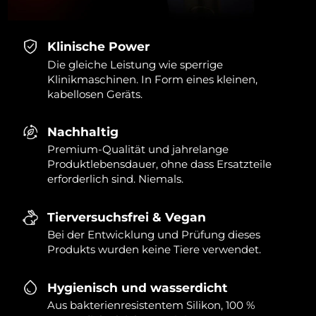
Klinische Power
Die gleiche Leistung wie sperrige
Klinikmaschinen. In Form eines kleinen,
kabellosen Geräts.
Nachhaltig
Premium-Qualität und jahrelange
Produktlebensdauer, ohne dass Ersatzteile
erforderlich sind. Niemals.
Tierversuchsfrei & Vegan
Bei der Entwicklung und Prüfung dieses
Produkts wurden keine Tiere verwendet.
Hygienisch und wasserdicht
Aus bakterienresistentem Silikon, 100 %