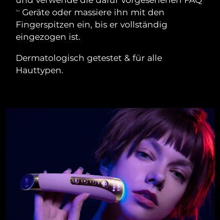
Geräte oder massiere ihn mit den
TM
Fingerspitzen ein, bis er vollständig
eingezogen ist.
Dermatologisch getestet & für alle
Hauttypen.