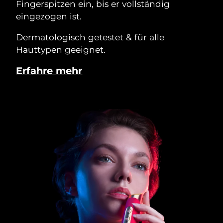
Fingerspitzen ein, bis er vollständig
eingezogen ist.
Dermatologisch getestet & für alle
Hauttypen geeignet.
Erfahre mehr