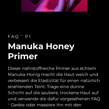
FAQ
P1
TM
Manuka Honey
Primer
Dieser nährstoffreiche Primer aus echtem
Manuka-Honig macht die Haut weich und
verbessert die Elastizität für einen natürlich
strahlenden Teint. Trage eine dünne
Schicht auf die saubere, trockene Haut auf
und verwende die dafür vorgesehenen FAQ
Geräte oder massiere ihn mit den
TM