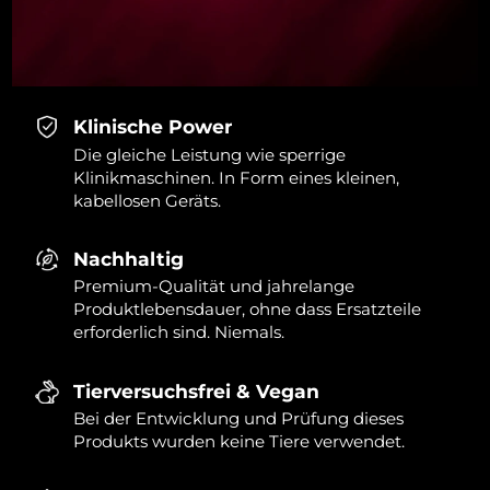
Klinische Power
Die gleiche Leistung wie sperrige
Klinikmaschinen. In Form eines kleinen,
kabellosen Geräts.
Nachhaltig
Premium-Qualität und jahrelange
Produktlebensdauer, ohne dass Ersatzteile
erforderlich sind. Niemals.
Tierversuchsfrei & Vegan
Bei der Entwicklung und Prüfung dieses
Produkts wurden keine Tiere verwendet.