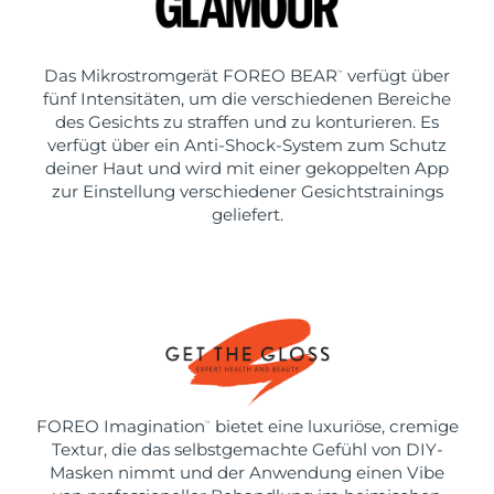
Das Mikrostromgerät FOREO BEAR
verfügt über
™
fünf Intensitäten, um die verschiedenen Bereiche
des Gesichts zu straffen und zu konturieren. Es
verfügt über ein Anti-Shock-System zum Schutz
deiner Haut und wird mit einer gekoppelten App
zur Einstellung verschiedener Gesichtstrainings
geliefert.
FOREO Imagination
bietet eine luxuriöse, cremige
™
Textur, die das selbstgemachte Gefühl von DIY-
Masken nimmt und der Anwendung einen Vibe