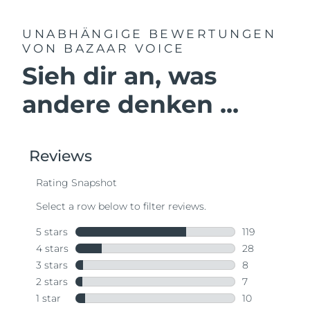
UNABHÄNGIGE BEWERTUNGEN
VON BAZAAR VOICE
Sieh dir an, was
andere denken ...