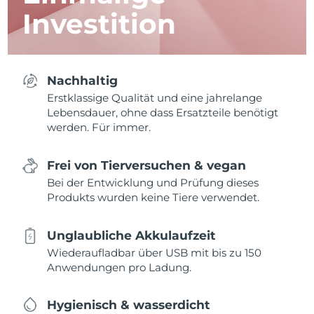
Investition
Nachhaltig
Erstklassige Qualität und eine jahrelange
Lebensdauer, ohne dass Ersatzteile benötigt
werden. Für immer.
Frei von Tierversuchen & vegan
Bei der Entwicklung und Prüfung dieses
Produkts wurden keine Tiere verwendet.
Unglaubliche Akkulaufzeit
Wiederaufladbar über USB mit bis zu 150
Anwendungen pro Ladung.
Hygienisch & wasserdicht