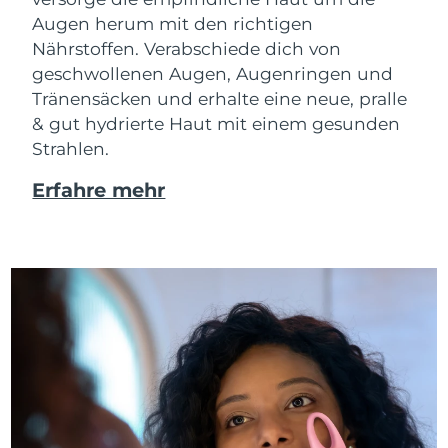
Augen herum mit den richtigen
Nährstoffen. Verabschiede dich von
geschwollenen Augen, Augenringen und
Tränensäcken und erhalte eine neue, pralle
& gut hydrierte Haut mit einem gesunden
Strahlen.
Erfahre mehr