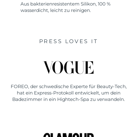
Aus bakterienresistentem Silikon, 100 %
wasserdicht, leicht zu reinigen.
PRESS LOVES IT
FOREO, der schwedische Experte für Beauty-Tech,
hat ein Express-Protokoll entwickelt, um dein
Badezimmer in ein Hightech-Spa zu verwandeln.