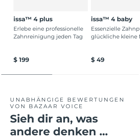
issa™ 4 plus
issa™ 4 baby
Erlebe eine professionelle
Essenzielle Zahnp
Zahnreinigung jeden Tag
glückliche kleine
$ 199
$ 49
UNABHÄNGIGE BEWERTUNGEN
VON BAZAAR VOICE
Sieh dir an, was
andere denken ...