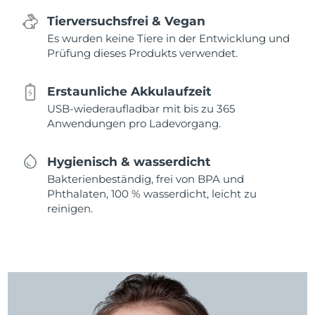
Tierversuchsfrei & Vegan
Es wurden keine Tiere in der Entwicklung und
Prüfung dieses Produkts verwendet.
Erstaunliche Akkulaufzeit
USB-wiederaufladbar mit bis zu 365
Anwendungen pro Ladevorgang.
Hygienisch & wasserdicht
Bakterienbeständig, frei von BPA und
Phthalaten, 100 % wasserdicht, leicht zu
reinigen.