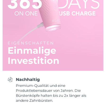
EIGENSCHAFTEN
Einmalige
Investition
Nachhaltig
Premium-Qualität und eine
Produktlebensdauer von Jahren. Die
Bürstenköpfe halten bis zu 2x länger als
andere Zahnbürsten.