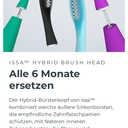
ISSA™ HYBRID BRUSH HEAD
Alle 6 Monate
ersetzen
Der Hybrid-Bürstenkopf von issa™
kombiniert weiche äußere Silikonborsten,
die empfindliche Zahnfleischpartien
schützen, mit festeren inneren