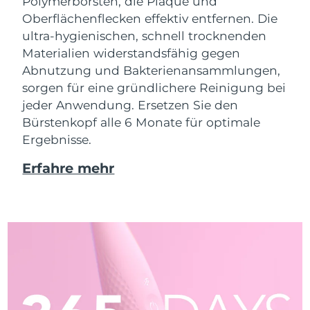
Polymerborsten, die Plaque und
Oberflächenflecken effektiv entfernen. Die
ultra-hygienischen, schnell trocknenden
Materialien widerstandsfähig gegen
Abnutzung und Bakterienansammlungen,
sorgen für eine gründlichere Reinigung bei
jeder Anwendung. Ersetzen Sie den
Bürstenkopf alle 6 Monate für optimale
Ergebnisse.
Erfahre mehr