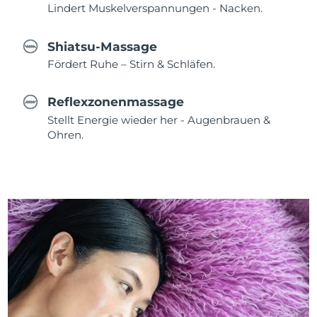
Lindert Muskelverspannungen - Nacken.
Shiatsu-Massage
Fördert Ruhe – Stirn & Schläfen.
Reflexzonenmassage
Stellt Energie wieder her - Augenbrauen &
Ohren.