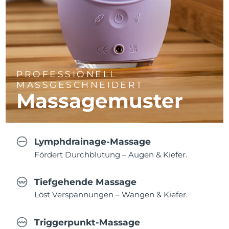
PROFESSIONELL
MASSGESCHNEIDERT
Massagemuster
Lymphdrainage-Massage
Fördert Durchblutung – Augen & Kiefer.
Tiefgehende Massage
Löst Verspannungen – Wangen & Kiefer.
Triggerpunkt-Massage