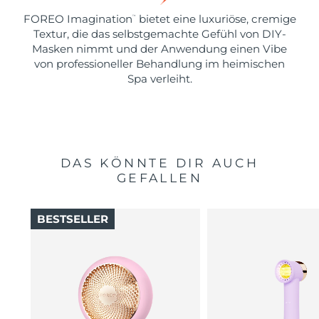
FOREO Imagination
bietet eine luxuriöse, cremige
™
Textur, die das selbstgemachte Gefühl von DIY-
Masken nimmt und der Anwendung einen Vibe
von professioneller Behandlung im heimischen
Spa verleiht.
DAS KÖNNTE DIR AUCH
GEFALLEN
BESTSELLER