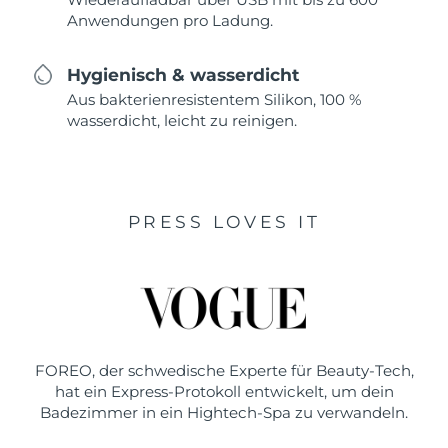
Anwendungen pro Ladung.
Hygienisch & wasserdicht
Aus bakterienresistentem Silikon, 100 %
wasserdicht, leicht zu reinigen.
PRESS LOVES IT
FOREO, der schwedische Experte für Beauty-Tech,
hat ein Express-Protokoll entwickelt, um dein
Badezimmer in ein Hightech-Spa zu verwandeln.