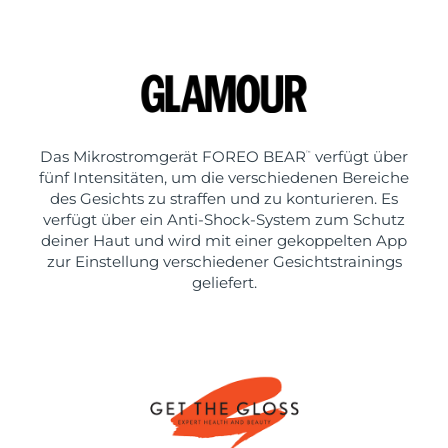
Das Mikrostromgerät FOREO BEAR
verfügt über
™
fünf Intensitäten, um die verschiedenen Bereiche
des Gesichts zu straffen und zu konturieren. Es
verfügt über ein Anti-Shock-System zum Schutz
deiner Haut und wird mit einer gekoppelten App
zur Einstellung verschiedener Gesichtstrainings
geliefert.