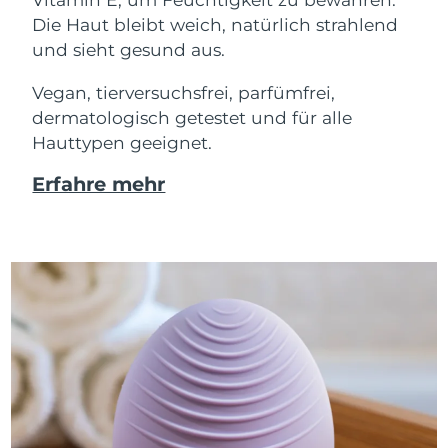
Die Haut bleibt weich, natürlich strahlend
und sieht gesund aus.
Vegan, tierversuchsfrei, parfümfrei,
dermatologisch getestet und für alle
Hauttypen geeignet.
Erfahre mehr